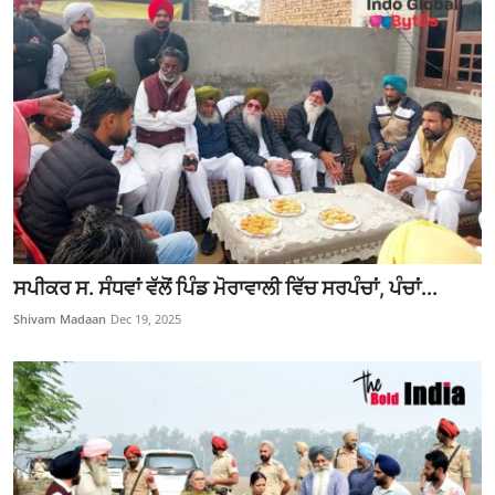
ਸਪੀਕਰ ਸ. ਸੰਧਵਾਂ ਵੱਲੋਂ ਪਿੰਡ ਮੋਰਾਵਾਲੀ ਵਿੱਚ ਸਰਪੰਚਾਂ, ਪੰਚਾਂ...
Shivam Madaan
Dec 19, 2025