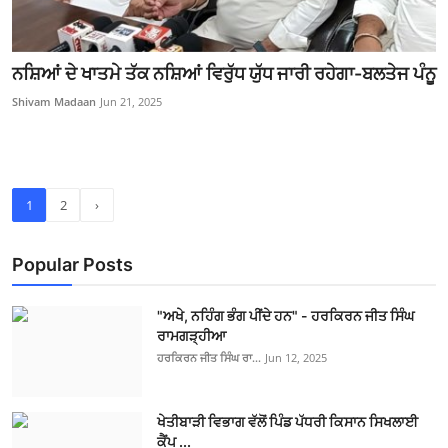
ਨਸ਼ਿਆਂ ਦੇ ਖਾਤਮੇ ਤੱਕ ਨਸ਼ਿਆਂ ਵਿਰੁੱਧ ਯੁੱਧ ਜਾਰੀ ਰਹੇਗਾ-ਬਲਤੇਜ ਪੰਨੂ
Shivam Madaan
Jun 21, 2025
1
2
›
Popular Posts
"ਅਖੇ, ਨਹਿੰਗ ਭੰਗ ਪੀਂਦੇ ਹਨ" - ਹਰਕਿਰਨ ਜੀਤ ਸਿੰਘ
ਰਾਮਗੜ੍ਹੀਆ
ਹਰਕਿਰਨ ਜੀਤ ਸਿੰਘ ਰਾ...
Jun 12, 2025
ਖੇਤੀਬਾੜੀ ਵਿਭਾਗ ਵੱਲੋਂ ਪਿੰਡ ਪੱਧਰੀ ਕਿਸਾਨ ਸਿਖਲਾਈ
ਕੈਂਪ ...