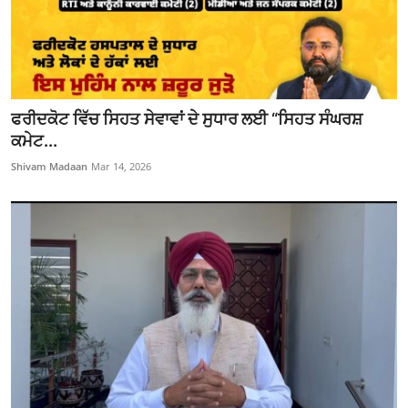
ਫਰੀਦਕੋਟ ਵਿੱਚ ਸਿਹਤ ਸੇਵਾਵਾਂ ਦੇ ਸੁਧਾਰ ਲਈ “ਸਿਹਤ ਸੰਘਰਸ਼
ਕਮੇਟ...
Shivam Madaan
Mar 14, 2026