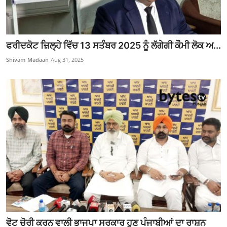
ਫਰੀਦਕੋਟ ਜ਼ਿਲ੍ਹੇ ਵਿੱਚ 13 ਸਤੰਬਰ 2025 ਨੂੰ ਲੱਗੇਗੀ ਕੌਮੀ ਲੋਕ ਅ...
Shivam Madaan
Aug 31, 2025
ਵੋਟ ਚੋਰੀ ਕਰਨ ਵਾਲੀ ਭਾਜਪਾ ਸਰਕਾਰ ਹੁਣ ਪੰਜਾਬੀਆਂ ਦਾ ਰਾਸ਼ਨ