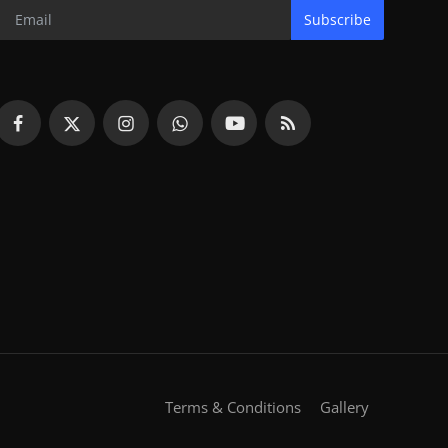
Subscribe
Terms & Conditions
Gallery