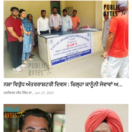
ਨਸ਼ਾ ਵਿਰੁੱਧ ਅੰਤਰਰਾਸ਼ਟਰੀ ਦਿਵਸ : ਜ਼ਿਲ੍ਹਾ ਕਾਨੂੰਨੀ ਸੇਵਾਵਾਂ ਅ...
ਹਰਕਿਰਨ ਜੀਤ ਸਿੰਘ ਰਾ...
Jun 27, 2025