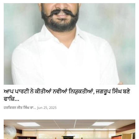
ਆਪ ਪਾਰਟੀ ਨੇ ਕੀਤੀਆਂ ਨਵੀਆਂ ਨਿਯੁਕਤੀਆਂ, ਜਗਰੂਪ ਸਿੰਘ ਬਣੇ
ਫਾਜ਼ਿ...
ਹਰਕਿਰਨ ਜੀਤ ਸਿੰਘ ਰਾ...
Jun 25, 2025