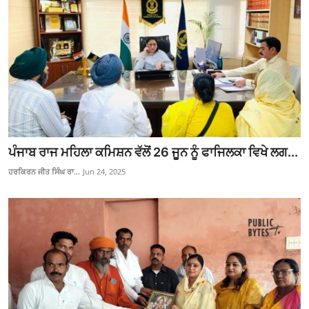
ਪੰਜਾਬ ਰਾਜ ਮਹਿਲਾ ਕਮਿਸ਼ਨ ਵੱਲੋਂ 26 ਜੂਨ ਨੂੰ ਫਾਜਿਲਕਾ ਵਿਖੇ ਲਗ...
ਹਰਕਿਰਨ ਜੀਤ ਸਿੰਘ ਰਾ...
Jun 24, 2025