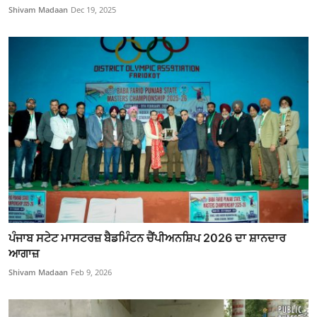
Shivam Madaan
Dec 19, 2025
ਪੰਜਾਬ ਸਟੇਟ ਮਾਸਟਰਜ਼ ਬੈਡਮਿੰਟਨ ਚੈਂਪੀਅਨਸ਼ਿਪ 2026 ਦਾ ਸ਼ਾਨਦਾਰ
ਆਗਾਜ਼
Shivam Madaan
Feb 9, 2026