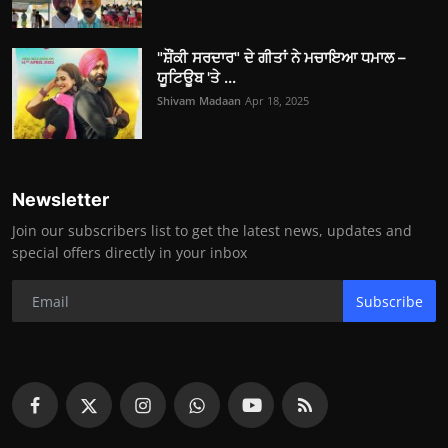
"ਸ਼ੌਂਕੀ ਸਰਦਾਰ" ਦੇ ਗੀਤਾਂ ਨੇ ਮਚਾਇਆ ਧਮਾਲ –
ਯੂਟਿਊਬ 'ਤੇ ...
Shivam Madaan
Apr 18, 2025
Newsletter
Join our subscribers list to get the latest news, updates and
special offers directly in your inbox
Subscribe